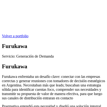
Volver a portfolio
Furukawa
Servicio: Generación de Demanda
Furukawa
Furukawa enfrentaba un desafío clave: conectar con las empresas
correctas y generar reuniones con tomadores de decisión estratégicos
en Argentina. Necesitaban más que leads; buscaban una estrategia
sólida para identificar cuentas foco, comprender sus necesidades y
transmitir su propuesta de valor de manera efectiva, para que luego
sus canales de distribución entraran en contacto
Pragmativa entendió esta necesidad y diseñó una solución integral.