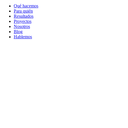
Qué hacemos
Para quién
Resultados
Proyectos
Nosotros
Blog
Hablemos